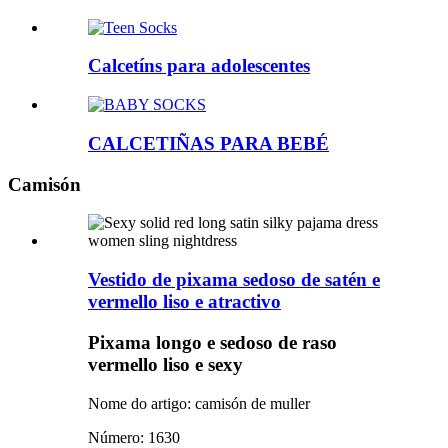
Calcetíns para adolescentes
CALCETIÑAS PARA BEBÉ
Camisón
Vestido de pixama sedoso de satén e
vermello liso e atractivo
Pixama longo e sedoso de raso
vermello liso e sexy
Nome do artigo: camisón de muller
Número: 1630