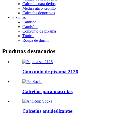
Calcetíns para dedos
Medias ata o xeonllo
Calcetíns deportivos
Pixamas
Camisón
Camisóns
Conxunto de pixama
Túnica
Roupa de durmir
Produtos destacados
Conxunto de pixama 2126
Calcetíns para mascotas
Calcetíns antideslizantes