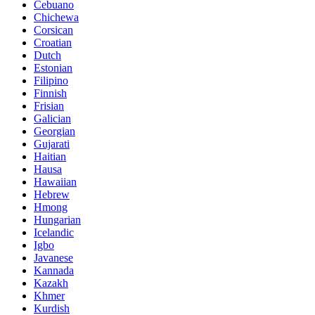
Cebuano
Chichewa
Corsican
Croatian
Dutch
Estonian
Filipino
Finnish
Frisian
Galician
Georgian
Gujarati
Haitian
Hausa
Hawaiian
Hebrew
Hmong
Hungarian
Icelandic
Igbo
Javanese
Kannada
Kazakh
Khmer
Kurdish