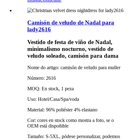
Camisón de veludo de Nadal para
lady2616
Vestido de festa de viño de Nadal,
minimalismo nocturno, vestido de
veludo soleado, camisón para dama
Nome do artigo: camisón de veludo para muller
Número: 2616
MOQ: En stock, 1 peza
Uso: Hotel/Casa/Spa/voda
Material: 96% poliéster 4% elastano
Cor: cores en stock como mostra a foto, se o
OEM está dispoñible
Tamaño: S-5XL, pódese personalizar, podemos