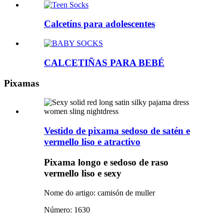
Calcetíns para adolescentes
CALCETIÑAS PARA BEBÉ
Pixamas
Vestido de pixama sedoso de satén e
vermello liso e atractivo
Pixama longo e sedoso de raso
vermello liso e sexy
Nome do artigo: camisón de muller
Número: 1630